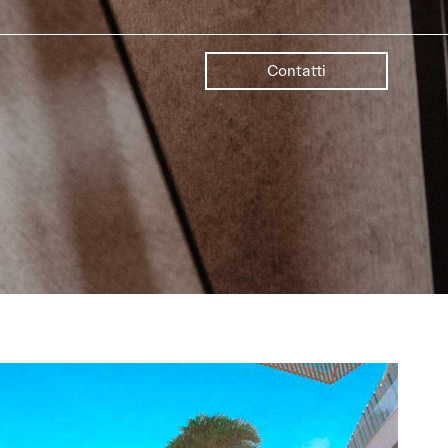
Contatti