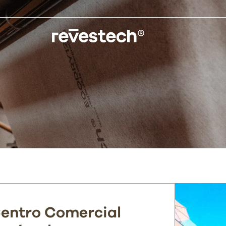
entro Comercial