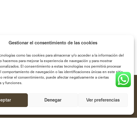
Gestionar el consentimiento de las cookies
cnologías como las cookies para almacenar y/o acceder a la información del
Lo hacemos para mejorar la experiencia de navegación y para mostrar
onalizados. El consentimiento a estas tecnologías nos permitirá procesar
 comportamiento de navegación o las identificaciones únicas en este sitio.
o retirar el consentimiento, puede afectar negativamente a ciertas
as y funciones.
ote legali
eptar
Denegar
Ver preferencias