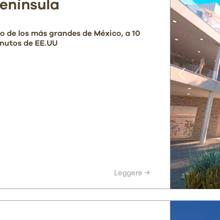
enínsula
o de los más grandes de México, a 10
nutos de EE.UU
Leggere →