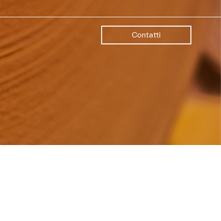
Contatti