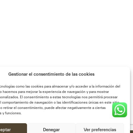
Gestionar el consentimiento de las cookies
cnologías como las cookies para almacenar y/o acceder a la información del
Lo hacemos para mejorar la experiencia de navegación y para mostrar
onalizados. El consentimiento a estas tecnologías nos permitirá procesar
 comportamiento de navegación o las identificaciones únicas en este sitio.
o retirar el consentimiento, puede afectar negativamente a ciertas
as y funciones.
eptar
Denegar
Ver preferencias