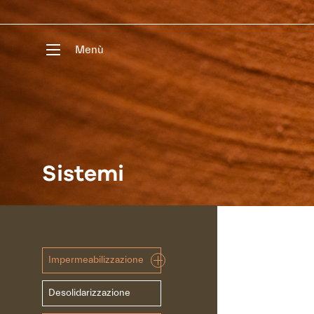
Menù
Sistemi
Impermeabilizzazione
Desolidarizzazione